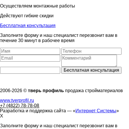
Осуществляем монтажные работы
Действуют гибкие скидки
Бесплатная консультация
Заполните форму и наш специалист перезвонит вам в
течение 30 минут в рабочее время
2006-2026 ©
тверь профиль
продажа стройматериалов
www.tverprofil.ru
+7 (4822) 78-78-08
Разработка и поддержка сайта —
«
Интернет Системы
»
X
Заполните форму и наш специалист перезвонит вам в