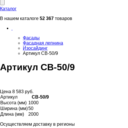
Каталог
В нашем каталоге
52 367
товаров
Фасады
Фасадная лепнина
Изосайдинг
Артикул СВ-50/9
Артикул СВ-50/9
Цена
8 583 руб.
Артикул
СВ-50/9
Высота (мм)
1000
Ширина (мм)
50
Длина (мм)
2000
Осуществляем доставку в регионы