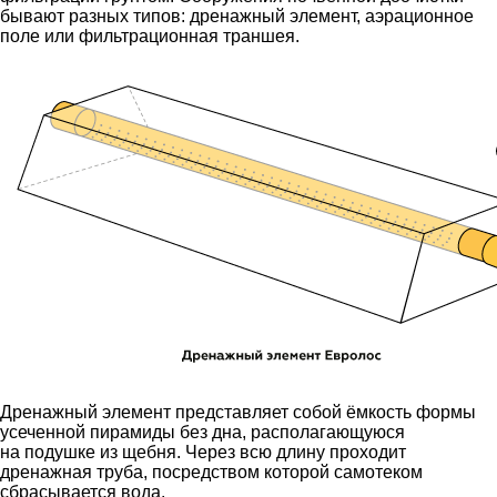
бывают разных типов: дренажный элемент, аэрационное
поле или фильтрационная траншея.
Дренажный элемент представляет собой ёмкость формы
усеченной пирамиды без дна, располагающуюся
на подушке из щебня. Через всю длину проходит
дренажная труба, посредством которой самотеком
сбрасывается вода.