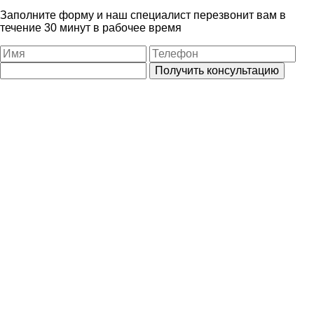
Заполните форму и наш специалист перезвонит вам в
течение 30 минут в рабочее время