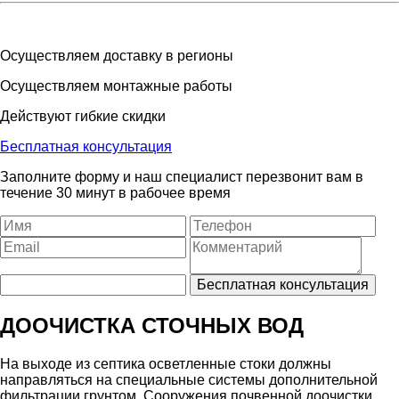
Осуществляем доставку в регионы
Осуществляем монтажные работы
Действуют гибкие скидки
Бесплатная консультация
Заполните форму и наш специалист перезвонит вам в
течение 30 минут в рабочее время
ДООЧИСТКА СТОЧНЫХ ВОД
На выходе из септика осветленные стоки должны
направляться на специальные системы дополнительной
фильтрации грунтом. Сооружения почвенной доочистки