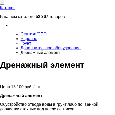
Каталог
В нашем каталоге
52 367
товаров
Септики/СБО
Евролос
Грунт
Дополнительное оборудование
Дренажный элемент
Дренажный элемент
Цена
13 100 руб. / шт.
Дренажный элемент
Обустройство отвода воды в грунт либо почвенной
доочистки сточных вод после септиков.