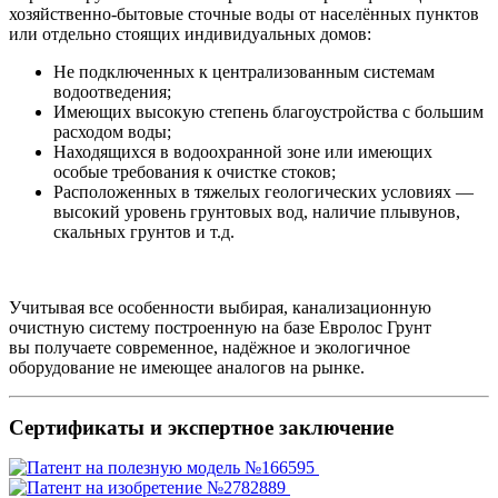
хозяйственно-бытовые сточные воды от населённых пунктов
или отдельно стоящих индивидуальных домов:
Не подключенных к централизованным системам
водоотведения;
Имеющих высокую степень благоустройства с большим
расходом воды;
Находящихся в водоохранной зоне или имеющих
особые требования к очистке стоков;
Расположенных в тяжелых геологических условиях —
высокий уровень грунтовых вод, наличие плывунов,
скальных грунтов и т.д.
Учитывая все особенности выбирая, канализационную
очистную систему построенную на базе Евролос Грунт
вы получаете современное, надёжное и экологичное
оборудование не имеющее аналогов на рынке.
Сертификаты и экспертное заключение