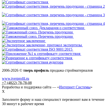
2006-2026 ©
тверь профиль
продажа стройматериалов
www.tverprofil.ru
+7 (4822) 78-78-08
Разработка и поддержка сайта —
«
Интернет Системы
»
X
Заполните форму и наш специалист перезвонит вам в течение
30 минут в рабочее время