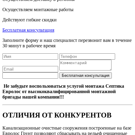
Осуществляем монтажные работы
Действуют гибкие скидки
Бесплатная консультация
Заполните форму и наш специалист перезвонит вам в течение
30 минут в рабочее время
Не забудьте воспользоваться услугой монтажа Септика
Евролос от высококвалифицированной монтажной
бригады нашей компании!!!
ОТЛИЧИЯ ОТ КОНКУРЕНТОВ
Канализационные очистные сооружения построенные на базе
Евролос Грунт позволяют сбрасывать на рельеф очищенные