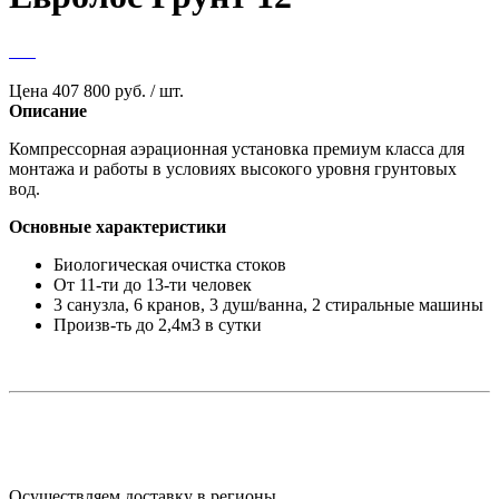
Цена
407 800 руб. / шт.
Описание
Компрессорная аэрационная установка премиум класса для
монтажа и работы в условиях высокого уровня грунтовых
вод.
Основные характеристики
Биологическая очистка стоков
От 11-ти до 13-ти человек
3 санузла, 6 кранов, 3 душ/ванна, 2 стиральные машины
Произв-ть до 2,4м3 в сутки
Осуществляем доставку в регионы