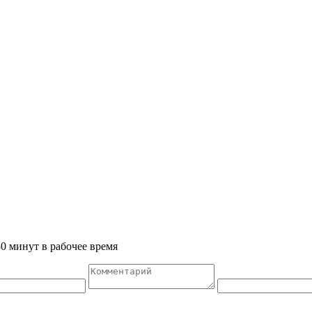
0 минут в рабочее время