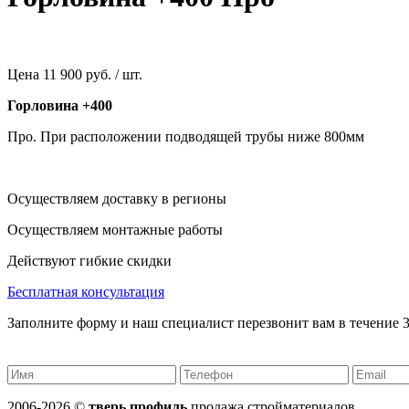
Цена
11 900 руб. / шт.
Горловина +400
Про. При расположении подводящей трубы ниже 800мм
Осуществляем доставку в регионы
Осуществляем монтажные работы
Действуют гибкие скидки
Бесплатная консультация
Заполните форму и наш специалист перезвонит вам в течение 3
2006-2026 ©
тверь профиль
продажа стройматериалов