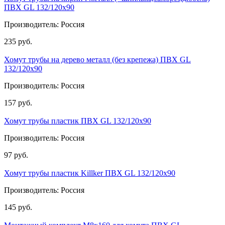
ПВХ GL 132/120х90
Производитель: Россия
235
руб.
Хомут трубы на дерево металл (без крепежа) ПВХ GL
132/120х90
Производитель: Россия
157
руб.
Хомут трубы пластик ПВХ GL 132/120х90
Производитель: Россия
97
руб.
Хомут трубы пластик Killker ПВХ GL 132/120х90
Производитель: Россия
145
руб.