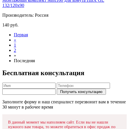
Монтажный комплект М8х160 для хомута ПВХ GL
132/120х90
Производитель: Россия
140
руб.
Первая
«
1
2
»
Последняя
Бесплатная консультация
Заполните форму и наш специалист перезвонит вам в течение
30 минут в рабочее время
В данный момент мы наполняем сайт. Если вы не нашли
нужного вам товара, то можете обратиться в офис продаж по