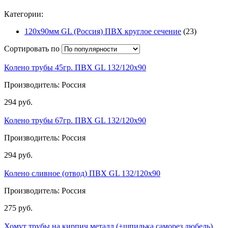
Категории:
120х90мм GL (Россия) ПВХ круглое сечение
(23)
Сортировать по
Колено трубы 45гр. ПВХ GL 132/120х90
Производитель: Россия
294
руб.
Колено трубы 67гр. ПВХ GL 132/120х90
Производитель: Россия
294
руб.
Колено сливное (отвод) ПВХ GL 132/120х90
Производитель: Россия
275
руб.
Хомут трубы на кирпич металл (+шпилька,саморез,дюбель)