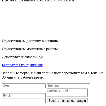
Высота горловины у всех кессонов - 500 мм
Осуществляем доставку в регионы
Осуществляем монтажные работы
Действуют гибкие скидки
Бесплатная консультация
Заполните форму и наш специалист перезвонит вам в течение
30 минут в рабочее время