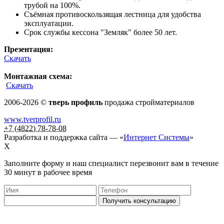
трубой на 100%.
Съёмная противоскользящая лестница для удобства
эксплуатации.
Срок службы кессона "Земляк" более 50 лет.
Презентация:
Скачать
Монтажная схема:
Скачать
2006-2026 ©
тверь профиль
продажа стройматериалов
www.tverprofil.ru
+7 (4822) 78-78-08
Разработка и поддержка сайта —
«
Интернет Системы
»
X
Заполните форму и наш специалист перезвонит вам в течение
30 минут в рабочее время