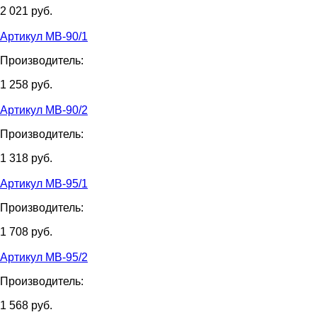
2 021
руб.
Артикул МВ-90/1
Производитель:
1 258
руб.
Артикул МВ-90/2
Производитель:
1 318
руб.
Артикул МВ-95/1
Производитель:
1 708
руб.
Артикул МВ-95/2
Производитель:
1 568
руб.