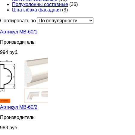
Полуколонны составные
(36)
Шпатлёвка фасадная
(3)
Сортировать по
Артикул МВ-60/1
Производитель:
994
руб.
Артикул МВ-60/2
Производитель:
983
руб.