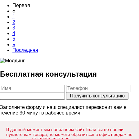
Первая
«
1
2
3
4
5
»
Последняя
Бесплатная консультация
Заполните форму и наш специалист перезвонит вам в
течение 30 минут в рабочее время
В данный момент мы наполняем сайт. Если вы не нашли
нужного вам товара, то можете обратиться в офис продаж по