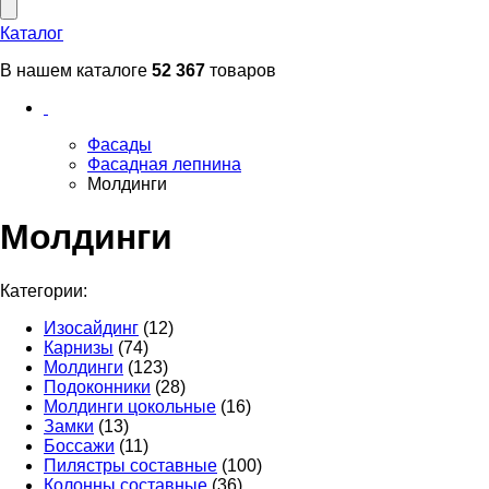
Каталог
В нашем каталоге
52 367
товаров
Фасады
Фасадная лепнина
Молдинги
Молдинги
Категории:
Изосайдинг
(12)
Карнизы
(74)
Молдинги
(123)
Подоконники
(28)
Молдинги цокольные
(16)
Замки
(13)
Боссажи
(11)
Пилястры составные
(100)
Колонны составные
(36)