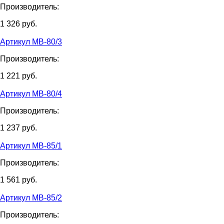
Производитель:
1 326
руб.
Артикул МВ-80/3
Производитель:
1 221
руб.
Артикул МВ-80/4
Производитель:
1 237
руб.
Артикул МВ-85/1
Производитель:
1 561
руб.
Артикул МВ-85/2
Производитель: