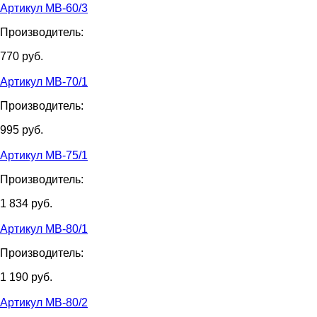
Артикул МВ-60/3
Производитель:
770
руб.
Артикул МВ-70/1
Производитель:
995
руб.
Артикул МВ-75/1
Производитель:
1 834
руб.
Артикул МВ-80/1
Производитель:
1 190
руб.
Артикул МВ-80/2