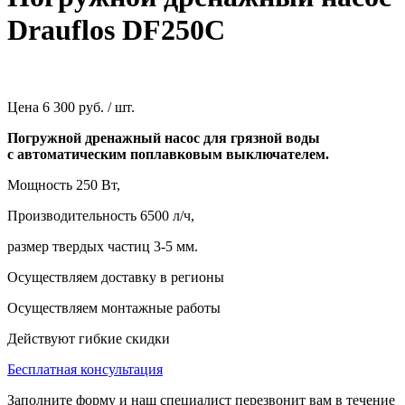
Drauflos DF250C
Цена
6 300 руб. / шт.
Погружной дренажный насос для грязной воды
с автоматическим поплавковым выключателем.
Мощность 250 Вт,
Производительность 6500 л/ч,
размер твердых частиц 3-5 мм.
Осуществляем доставку в регионы
Осуществляем монтажные работы
Действуют гибкие скидки
Бесплатная консультация
Заполните форму и наш специалист перезвонит вам в течение