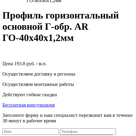
ГО-40х40х1,2мм
Профиль горизонтальный
основной Г-обр. AR
ГО-40х40х1,2мм
Цена
193.8 руб. / м.п.
Осуществляем доставку в регионы
Осуществляем монтажные работы
Действуют гибкие скидки
Бесплатная консультация
Заполните форму и наш специалист перезвонит вам в течение
30 минут в рабочее время