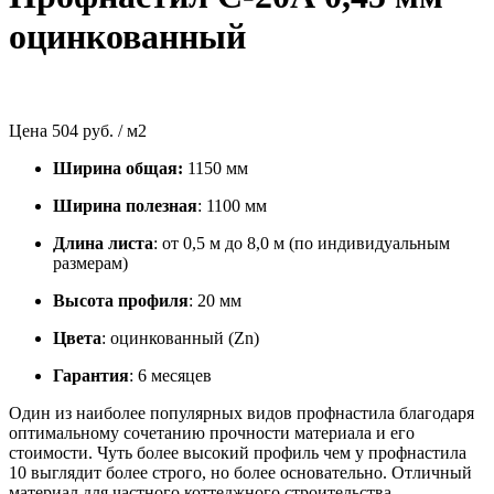
оцинкованный
Цена
504 руб. / м2
Ширина общая:
1150 мм
Ширина полезная
: 1100 мм
Длина листа
: от 0,5 м до 8,0 м (по индивидуальным
размерам)
Высота профиля
: 20 мм
Цвета
: оцинкованный (Zn)
Гарантия
: 6 месяцев
Один из наиболее популярных видов профнастила благодаря
оптимальному сочетанию прочности материала и его
стоимости. Чуть более высокий профиль чем у профнастила
10 выглядит более строго, но более основательно. Отличный
материал для частного коттеджного строительства.