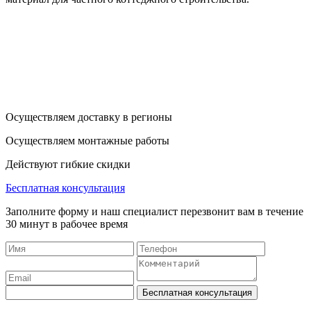
Осуществляем доставку в регионы
Осуществляем монтажные работы
Действуют гибкие скидки
Бесплатная консультация
Заполните форму и наш специалист перезвонит вам в течение
30 минут в рабочее время