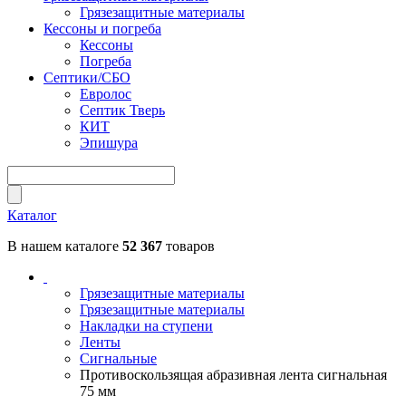
Грязезащитные материалы
Кессоны и погреба
Кессоны
Погреба
Септики/СБО
Евролос
Септик Тверь
КИТ
Эпишура
Каталог
В нашем каталоге
52 367
товаров
Грязезащитные материалы
Грязезащитные материалы
Накладки на ступени
Ленты
Сигнальные
Противоскользящая абразивная лента сигнальная
75 мм