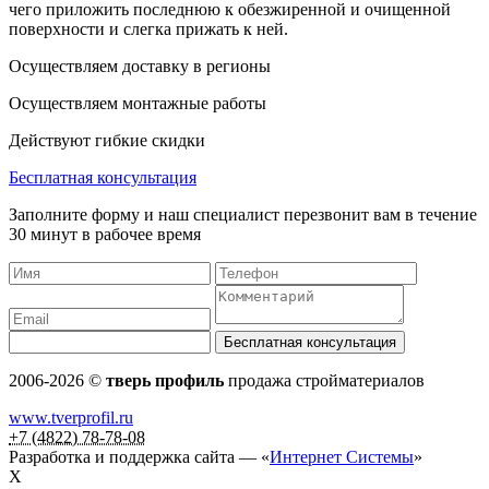
чего приложить последнюю к обезжиренной и очищенной
поверхности и слегка прижать к ней.
Осуществляем доставку в регионы
Осуществляем монтажные работы
Действуют гибкие скидки
Бесплатная консультация
Заполните форму и наш специалист перезвонит вам в течение
30 минут в рабочее время
2006-2026 ©
тверь профиль
продажа стройматериалов
www.tverprofil.ru
+7 (4822) 78-78-08
Разработка и поддержка сайта —
«
Интернет Системы
»
X