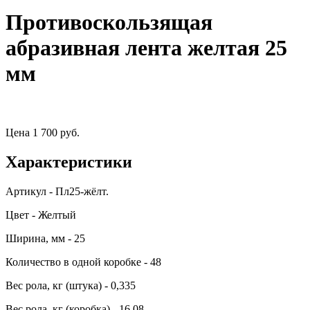
Противоскользящая
абразивная лента желтая 25
мм
Цена
1 700 руб.
Характеристики
Артикул - Пл25-жёлт.
Цвет - Желтый
Ширина, мм - 25
Количество в одной коробке - 48
Вес рола, кг (штука) - 0,335
Вес рола, кг (коробка) - 16,08