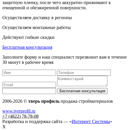
защитную пленку, после чего аккуратно прижимают к
очищенной и обезжиренной поверхности.
Осуществляем доставку в регионы
Осуществляем монтажные работы
Действуют гибкие скидки
Бесплатная консультация
Заполните форму и наш специалист перезвонит вам в течение
30 минут в рабочее время
2006-2026 ©
тверь профиль
продажа стройматериалов
www.tverprofil.ru
+7 (4822) 78-78-08
Разработка и поддержка сайта —
«
Интернет Системы
»
X