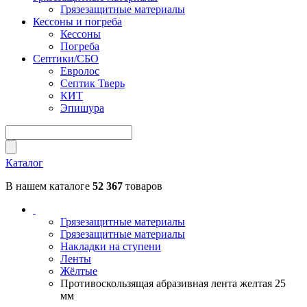
Грязезащитные материалы
Кессоны и погреба
Кессоны
Погреба
Септики/СБО
Евролос
Септик Тверь
КИТ
Эпишура
Каталог
В нашем каталоге
52 367
товаров
Грязезащитные материалы
Грязезащитные материалы
Накладки на ступени
Ленты
Жёлтые
Противоскользящая абразивная лента желтая 25
мм