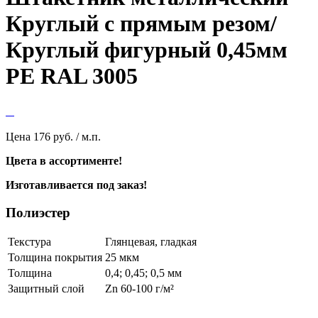
Круглый с прямым резом/
Круглый фигурный 0,45мм
PE RAL 3005
Цена
176 руб. / м.п.
Цвета в ассортименте!
Изготавливается под заказ!
Полиэстер
Текстура
Глянцевая, гладкая
Толщина покрытия
25 мкм
Толщина
0,4; 0,45; 0,5 мм
Защитный слой
Zn 60-100 г/м²