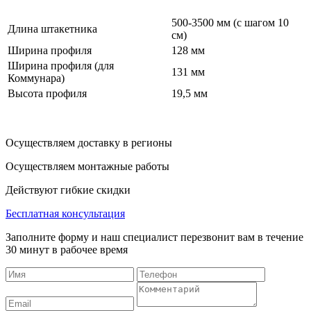
500-3500 мм (с шагом 10
Длина штакетника
см)
Ширина профиля
128 мм
Ширина профиля (для
131 мм
Коммунара)
Высота профиля
19,5 мм
Осуществляем доставку в регионы
Осуществляем монтажные работы
Действуют гибкие скидки
Бесплатная консультация
Заполните форму и наш специалист перезвонит вам в течение
30 минут в рабочее время