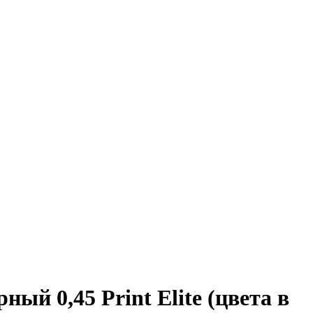
й 0,45 Print Elite (цвета в