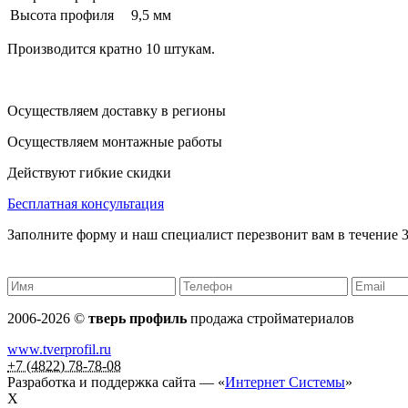
Высота профиля
9,5 мм
Производится кратно 10 штукам.
Осуществляем доставку в регионы
Осуществляем монтажные работы
Действуют гибкие скидки
Бесплатная консультация
Заполните форму и наш специалист перезвонит вам в течение 3
2006-2026 ©
тверь профиль
продажа стройматериалов
www.tverprofil.ru
+7 (4822) 78-78-08
Разработка и поддержка сайта —
«
Интернет Системы
»
X