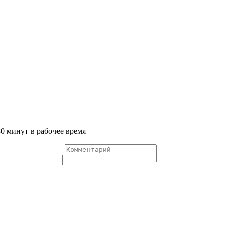
0 минут в рабочее время