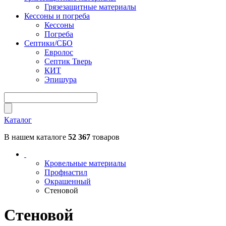
Грязезащитные материалы
Кессоны и погреба
Кессоны
Погреба
Септики/СБО
Евролос
Септик Тверь
КИТ
Эпишура
Каталог
В нашем каталоге
52 367
товаров
Кровельные материалы
Профнастил
Окрашенный
Стеновой
Стеновой