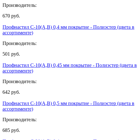
Производитель:
670
руб.
Профнастил С-10(А,В) 0,4 мм покрытие - Полиэстер (цвета в
ассортименте)
Производитель:
501
руб.
Профнастил С-10(А,В) 0,45 мм покрытие - Полиэстер (цвета в
ассортименте)
Производитель:
642
руб.
Профнастил С-10(А,В) 0,5 мм покрытие - Полиэстер (цвета в
ассортименте)
Производитель:
685
руб.