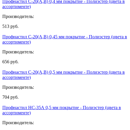
Профнастил С-20(А,В) 0,4 мм покрытие - Полиэстер (цвета в
ассортименте)
Производитель:
513
руб.
Профнастил С-20(А,В) 0,45 мм покрытие - Полиэстер (цвета в
ассортименте)
Производитель:
656
руб.
Профнастил С-20(А,В) 0,5 мм покрытие - Полиэстер (цвета в
ассортименте)
Производитель:
704
руб.
Профнастил НС-35А 0,5 мм покрытие - Полиэстер (цвета в
ассортименте)
Производитель: