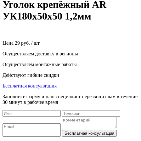
Уголок крепёжный AR
УК180х50х50 1,2мм
Цена
29 руб. / шт.
Осуществляем доставку в регионы
Осуществляем монтажные работы
Действуют гибкие скидки
Бесплатная консультация
Заполните форму и наш специалист перезвонит вам в течение
30 минут в рабочее время