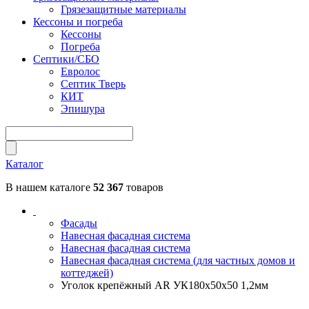
Грязезащитные материалы
Кессоны и погреба
Кессоны
Погреба
Септики/СБО
Евролос
Септик Тверь
КИТ
Эпишура
Каталог
В нашем каталоге
52 367
товаров
Фасады
Навесная фасадная система
Навесная фасадная система
Навесная фасадная система (для частных домов и
коттеджей)
Уголок крепёжный AR УК180х50х50 1,2мм